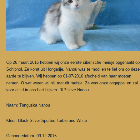
Op 26 maart 2016 hebben wij onze eerste siberische meisje opgehaald op
Schiphol. Ze komt uit Hongarije. Nanou was te mooi en te lief om op deze
aarde te blijven. Wij hebben op 01-07-2016 afscheid van haar moeten
nemen. O wat waren wij blij met dit meisje. Ze was onze oogappel en zal
voor altijd in ons hart blijven. RIP lieve Nanou.
Naam: Tunguska Nanou
Kleur: Black Silver Spotted Torbie and White
Geboortedatum: 09-12-2015